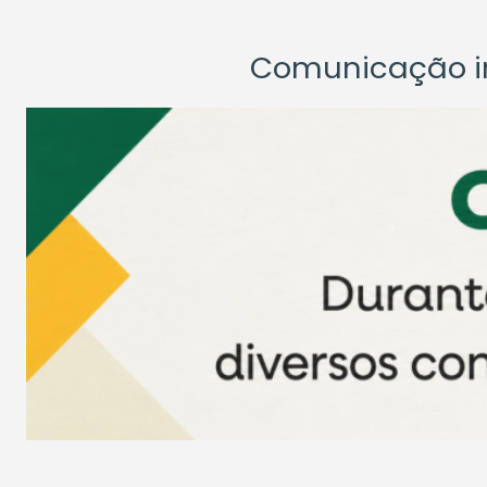
Comunicação ins