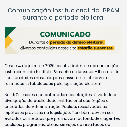
Comunicação institucional do IBRAM
durante o período eleitoral
Desde 4 de julho de 2026, as atividades de comunicação
institucional do Instituto Brasileiro de Museus – Ibram e de
suas unidades museológicas passaram a observar as
restrições estabelecidas pela legislação eleitoral.
Nos três meses que antecedem as eleições, é vedada a
divulgação de publicidade institucional dos órgãos e
entidades da Administração Pública, ressalvadas as
hipóteses previstas na legislação. Também devem ser
evitados conteúdos que promovam autoridades, agentes
públicos, programas, obras, serviços ou resultados da