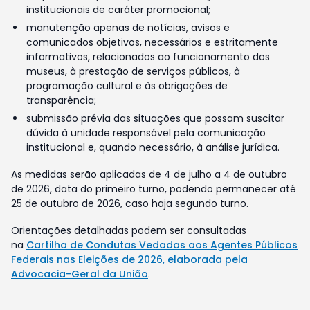
institucionais de caráter promocional;
manutenção apenas de notícias, avisos e
comunicados objetivos, necessários e estritamente
informativos, relacionados ao funcionamento dos
museus, à prestação de serviços públicos, à
programação cultural e às obrigações de
transparência;
submissão prévia das situações que possam suscitar
dúvida à unidade responsável pela comunicação
institucional e, quando necessário, à análise jurídica.
As medidas serão aplicadas de 4 de julho a 4 de outubro
de 2026, data do primeiro turno, podendo permanecer até
25 de outubro de 2026, caso haja segundo turno.
Orientações detalhadas podem ser consultadas
na
Cartilha de Condutas Vedadas aos Agentes Públicos
Federais nas Eleições de 2026, elaborada pela
Advocacia-Geral da União
.