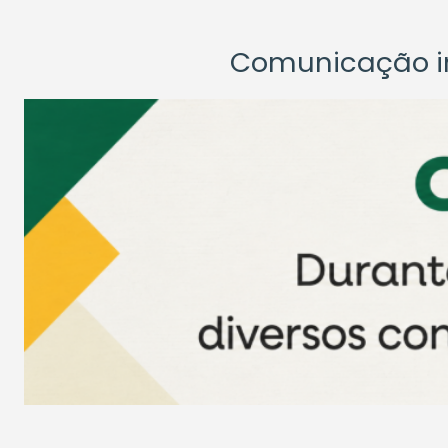
Comunicação ins