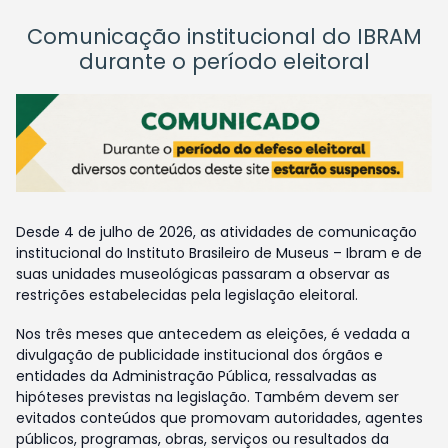
Comunicação institucional do IBRAM
durante o período eleitoral
Desde 4 de julho de 2026, as atividades de comunicação
institucional do Instituto Brasileiro de Museus – Ibram e de
suas unidades museológicas passaram a observar as
restrições estabelecidas pela legislação eleitoral.
Nos três meses que antecedem as eleições, é vedada a
divulgação de publicidade institucional dos órgãos e
entidades da Administração Pública, ressalvadas as
hipóteses previstas na legislação. Também devem ser
evitados conteúdos que promovam autoridades, agentes
públicos, programas, obras, serviços ou resultados da