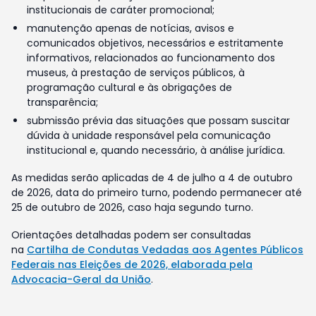
institucionais de caráter promocional;
manutenção apenas de notícias, avisos e
comunicados objetivos, necessários e estritamente
informativos, relacionados ao funcionamento dos
museus, à prestação de serviços públicos, à
programação cultural e às obrigações de
transparência;
submissão prévia das situações que possam suscitar
dúvida à unidade responsável pela comunicação
institucional e, quando necessário, à análise jurídica.
As medidas serão aplicadas de 4 de julho a 4 de outubro
de 2026, data do primeiro turno, podendo permanecer até
25 de outubro de 2026, caso haja segundo turno.
Orientações detalhadas podem ser consultadas
na
Cartilha de Condutas Vedadas aos Agentes Públicos
Federais nas Eleições de 2026, elaborada pela
Advocacia-Geral da União
.