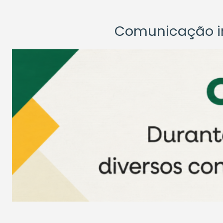
Comunicação ins