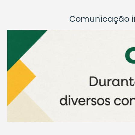
Comunicação ins