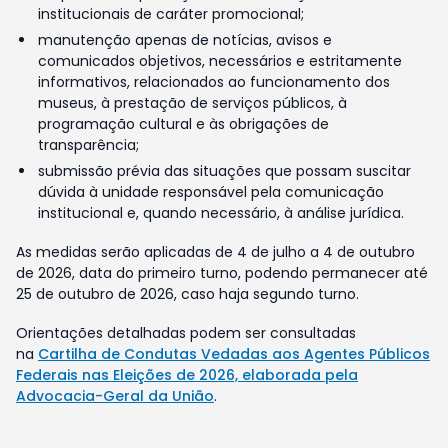
institucionais de caráter promocional;
manutenção apenas de notícias, avisos e
comunicados objetivos, necessários e estritamente
informativos, relacionados ao funcionamento dos
museus, à prestação de serviços públicos, à
programação cultural e às obrigações de
transparência;
submissão prévia das situações que possam suscitar
dúvida à unidade responsável pela comunicação
institucional e, quando necessário, à análise jurídica.
As medidas serão aplicadas de 4 de julho a 4 de outubro
de 2026, data do primeiro turno, podendo permanecer até
25 de outubro de 2026, caso haja segundo turno.
Orientações detalhadas podem ser consultadas
na
Cartilha de Condutas Vedadas aos Agentes Públicos
Federais nas Eleições de 2026, elaborada pela
Advocacia-Geral da União
.