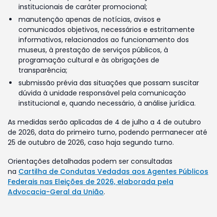
institucionais de caráter promocional;
manutenção apenas de notícias, avisos e
comunicados objetivos, necessários e estritamente
informativos, relacionados ao funcionamento dos
museus, à prestação de serviços públicos, à
programação cultural e às obrigações de
transparência;
submissão prévia das situações que possam suscitar
dúvida à unidade responsável pela comunicação
institucional e, quando necessário, à análise jurídica.
As medidas serão aplicadas de 4 de julho a 4 de outubro
de 2026, data do primeiro turno, podendo permanecer até
25 de outubro de 2026, caso haja segundo turno.
Orientações detalhadas podem ser consultadas
na
Cartilha de Condutas Vedadas aos Agentes Públicos
Federais nas Eleições de 2026, elaborada pela
Advocacia-Geral da União
.