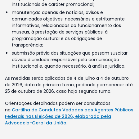
institucionais de caráter promocional;
manutenção apenas de notícias, avisos e
comunicados objetivos, necessários e estritamente
informativos, relacionados ao funcionamento dos
museus, à prestação de serviços públicos, à
programação cultural e às obrigações de
transparência;
submissão prévia das situações que possam suscitar
dúvida à unidade responsável pela comunicação
institucional e, quando necessário, à análise jurídica.
As medidas serão aplicadas de 4 de julho a 4 de outubro
de 2026, data do primeiro turno, podendo permanecer até
25 de outubro de 2026, caso haja segundo turno.
Orientações detalhadas podem ser consultadas
na
Cartilha de Condutas Vedadas aos Agentes Públicos
Federais nas Eleições de 2026, elaborada pela
Advocacia-Geral da União
.