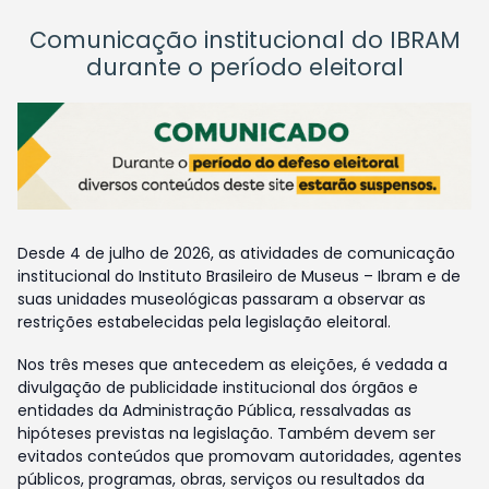
Comunicação institucional do IBRAM
durante o período eleitoral
Desde 4 de julho de 2026, as atividades de comunicação
institucional do Instituto Brasileiro de Museus – Ibram e de
suas unidades museológicas passaram a observar as
restrições estabelecidas pela legislação eleitoral.
Nos três meses que antecedem as eleições, é vedada a
divulgação de publicidade institucional dos órgãos e
entidades da Administração Pública, ressalvadas as
hipóteses previstas na legislação. Também devem ser
evitados conteúdos que promovam autoridades, agentes
públicos, programas, obras, serviços ou resultados da