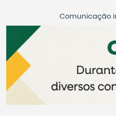
Comunicação ins