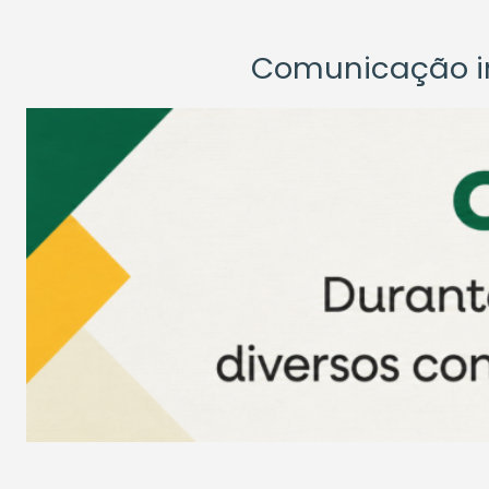
Comunicação ins