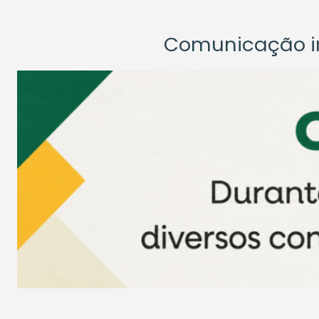
Comunicação ins