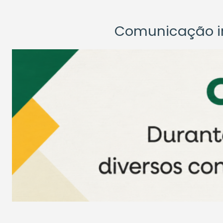
Comunicação ins