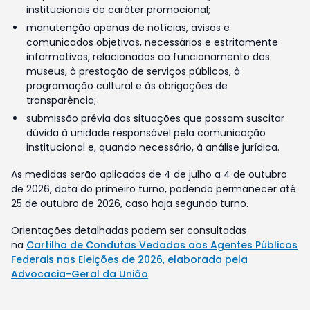
institucionais de caráter promocional;
manutenção apenas de notícias, avisos e
comunicados objetivos, necessários e estritamente
informativos, relacionados ao funcionamento dos
museus, à prestação de serviços públicos, à
programação cultural e às obrigações de
transparência;
submissão prévia das situações que possam suscitar
dúvida à unidade responsável pela comunicação
institucional e, quando necessário, à análise jurídica.
As medidas serão aplicadas de 4 de julho a 4 de outubro
de 2026, data do primeiro turno, podendo permanecer até
25 de outubro de 2026, caso haja segundo turno.
Orientações detalhadas podem ser consultadas
na
Cartilha de Condutas Vedadas aos Agentes Públicos
Federais nas Eleições de 2026, elaborada pela
Advocacia-Geral da União
.