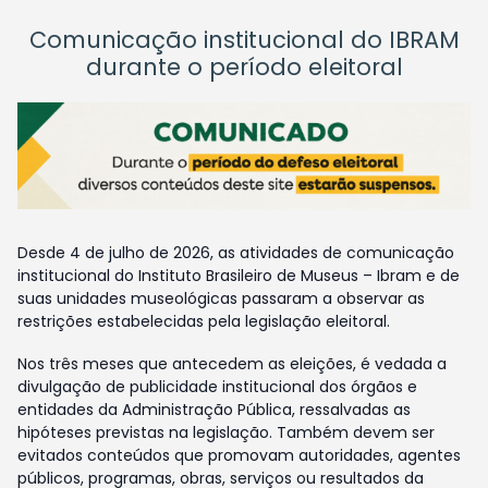
Comunicação institucional do IBRAM
durante o período eleitoral
Desde 4 de julho de 2026, as atividades de comunicação
institucional do Instituto Brasileiro de Museus – Ibram e de
suas unidades museológicas passaram a observar as
restrições estabelecidas pela legislação eleitoral.
Nos três meses que antecedem as eleições, é vedada a
divulgação de publicidade institucional dos órgãos e
entidades da Administração Pública, ressalvadas as
hipóteses previstas na legislação. Também devem ser
evitados conteúdos que promovam autoridades, agentes
públicos, programas, obras, serviços ou resultados da