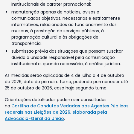
institucionais de caráter promocional;
manutenção apenas de notícias, avisos e
comunicados objetivos, necessários e estritamente
informativos, relacionados ao funcionamento dos
museus, à prestação de serviços públicos, à
programação cultural e às obrigações de
transparência;
submissão prévia das situações que possam suscitar
dúvida à unidade responsável pela comunicação
institucional e, quando necessário, à análise jurídica.
As medidas serão aplicadas de 4 de julho a 4 de outubro
de 2026, data do primeiro turno, podendo permanecer até
25 de outubro de 2026, caso haja segundo turno.
Orientações detalhadas podem ser consultadas
na
Cartilha de Condutas Vedadas aos Agentes Públicos
Federais nas Eleições de 2026, elaborada pela
Advocacia-Geral da União
.