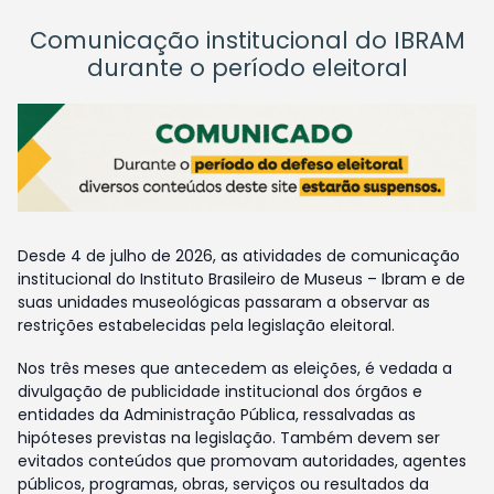
Comunicação institucional do IBRAM
durante o período eleitoral
Desde 4 de julho de 2026, as atividades de comunicação
institucional do Instituto Brasileiro de Museus – Ibram e de
suas unidades museológicas passaram a observar as
restrições estabelecidas pela legislação eleitoral.
Nos três meses que antecedem as eleições, é vedada a
divulgação de publicidade institucional dos órgãos e
entidades da Administração Pública, ressalvadas as
hipóteses previstas na legislação. Também devem ser
evitados conteúdos que promovam autoridades, agentes
públicos, programas, obras, serviços ou resultados da