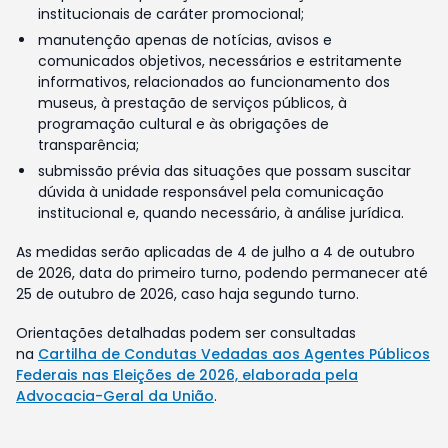
institucionais de caráter promocional;
manutenção apenas de notícias, avisos e
comunicados objetivos, necessários e estritamente
informativos, relacionados ao funcionamento dos
museus, à prestação de serviços públicos, à
programação cultural e às obrigações de
transparência;
submissão prévia das situações que possam suscitar
dúvida à unidade responsável pela comunicação
institucional e, quando necessário, à análise jurídica.
As medidas serão aplicadas de 4 de julho a 4 de outubro
de 2026, data do primeiro turno, podendo permanecer até
25 de outubro de 2026, caso haja segundo turno.
Orientações detalhadas podem ser consultadas
na
Cartilha de Condutas Vedadas aos Agentes Públicos
Federais nas Eleições de 2026, elaborada pela
Advocacia-Geral da União
.