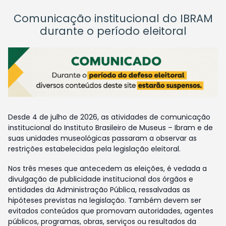
Comunicação institucional do IBRAM
durante o período eleitoral
Desde 4 de julho de 2026, as atividades de comunicação
institucional do Instituto Brasileiro de Museus – Ibram e de
suas unidades museológicas passaram a observar as
restrições estabelecidas pela legislação eleitoral.
Nos três meses que antecedem as eleições, é vedada a
divulgação de publicidade institucional dos órgãos e
entidades da Administração Pública, ressalvadas as
hipóteses previstas na legislação. Também devem ser
evitados conteúdos que promovam autoridades, agentes
públicos, programas, obras, serviços ou resultados da