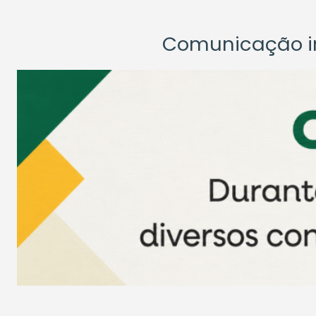
Comunicação ins