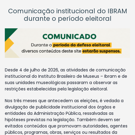
Comunicação institucional do IBRAM
durante o período eleitoral
Desde 4 de julho de 2026, as atividades de comunicação
institucional do Instituto Brasileiro de Museus – Ibram e de
suas unidades museológicas passaram a observar as
restrições estabelecidas pela legislação eleitoral.
Nos três meses que antecedem as eleições, é vedada a
divulgação de publicidade institucional dos órgãos e
entidades da Administração Pública, ressalvadas as
hipóteses previstas na legislação. Também devem ser
evitados conteúdos que promovam autoridades, agentes
públicos, programas, obras, serviços ou resultados da