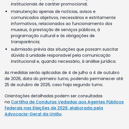
institucionais de caráter promocional;
manutenção apenas de notícias, avisos e
comunicados objetivos, necessários e estritamente
informativos, relacionados ao funcionamento dos
museus, à prestação de serviços públicos, à
programação cultural e às obrigações de
transparência;
submissão prévia das situações que possam suscitar
dúvida à unidade responsável pela comunicação
institucional e, quando necessário, à análise jurídica.
As medidas serão aplicadas de 4 de julho a 4 de outubro
de 2026, data do primeiro turno, podendo permanecer até
25 de outubro de 2026, caso haja segundo turno.
Orientações detalhadas podem ser consultadas
na
Cartilha de Condutas Vedadas aos Agentes Públicos
Federais nas Eleições de 2026, elaborada pela
Advocacia-Geral da União
.