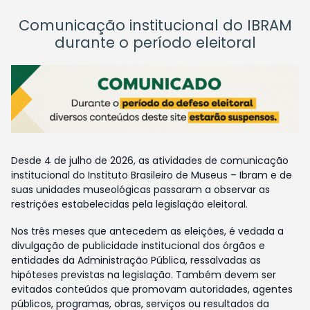
Comunicação institucional do IBRAM
durante o período eleitoral
Desde 4 de julho de 2026, as atividades de comunicação
institucional do Instituto Brasileiro de Museus – Ibram e de
suas unidades museológicas passaram a observar as
restrições estabelecidas pela legislação eleitoral.
Nos três meses que antecedem as eleições, é vedada a
divulgação de publicidade institucional dos órgãos e
entidades da Administração Pública, ressalvadas as
hipóteses previstas na legislação. Também devem ser
evitados conteúdos que promovam autoridades, agentes
públicos, programas, obras, serviços ou resultados da