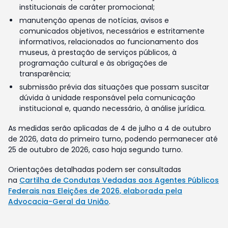
institucionais de caráter promocional;
manutenção apenas de notícias, avisos e
comunicados objetivos, necessários e estritamente
informativos, relacionados ao funcionamento dos
museus, à prestação de serviços públicos, à
programação cultural e às obrigações de
transparência;
submissão prévia das situações que possam suscitar
dúvida à unidade responsável pela comunicação
institucional e, quando necessário, à análise jurídica.
As medidas serão aplicadas de 4 de julho a 4 de outubro
de 2026, data do primeiro turno, podendo permanecer até
25 de outubro de 2026, caso haja segundo turno.
Orientações detalhadas podem ser consultadas
na
Cartilha de Condutas Vedadas aos Agentes Públicos
Federais nas Eleições de 2026, elaborada pela
Advocacia-Geral da União
.