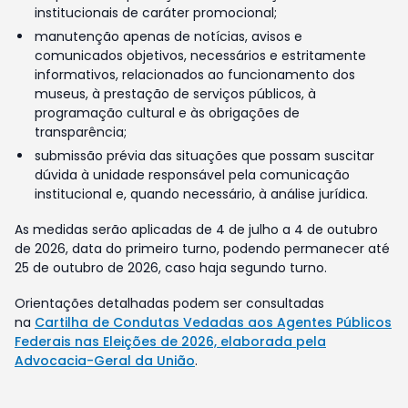
institucionais de caráter promocional;
manutenção apenas de notícias, avisos e
comunicados objetivos, necessários e estritamente
informativos, relacionados ao funcionamento dos
museus, à prestação de serviços públicos, à
programação cultural e às obrigações de
transparência;
submissão prévia das situações que possam suscitar
dúvida à unidade responsável pela comunicação
institucional e, quando necessário, à análise jurídica.
As medidas serão aplicadas de 4 de julho a 4 de outubro
de 2026, data do primeiro turno, podendo permanecer até
25 de outubro de 2026, caso haja segundo turno.
Orientações detalhadas podem ser consultadas
na
Cartilha de Condutas Vedadas aos Agentes Públicos
Federais nas Eleições de 2026, elaborada pela
Advocacia-Geral da União
.