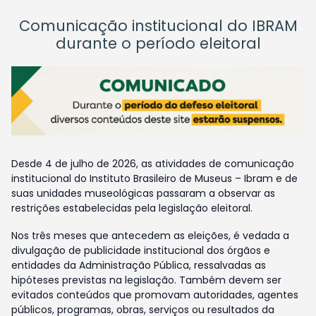
Comunicação institucional do IBRAM
durante o período eleitoral
Desde 4 de julho de 2026, as atividades de comunicação
institucional do Instituto Brasileiro de Museus – Ibram e de
suas unidades museológicas passaram a observar as
restrições estabelecidas pela legislação eleitoral.
Nos três meses que antecedem as eleições, é vedada a
divulgação de publicidade institucional dos órgãos e
entidades da Administração Pública, ressalvadas as
hipóteses previstas na legislação. Também devem ser
evitados conteúdos que promovam autoridades, agentes
públicos, programas, obras, serviços ou resultados da