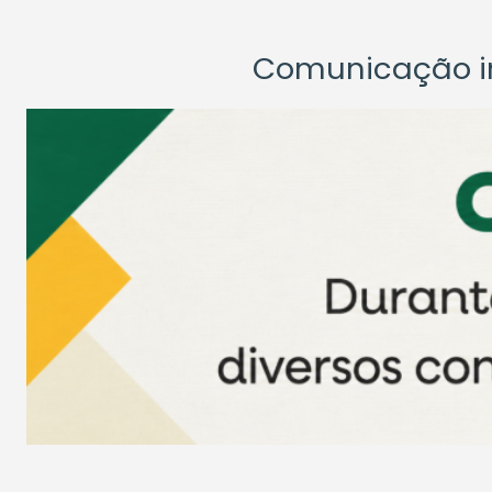
Comunicação ins