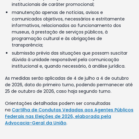
institucionais de caráter promocional;
manutenção apenas de notícias, avisos e
comunicados objetivos, necessários e estritamente
informativos, relacionados ao funcionamento dos
museus, à prestação de serviços públicos, à
programação cultural e às obrigações de
transparência;
submissão prévia das situações que possam suscitar
dúvida à unidade responsável pela comunicação
institucional e, quando necessário, à análise jurídica.
As medidas serão aplicadas de 4 de julho a 4 de outubro
de 2026, data do primeiro turno, podendo permanecer até
25 de outubro de 2026, caso haja segundo turno.
Orientações detalhadas podem ser consultadas
na
Cartilha de Condutas Vedadas aos Agentes Públicos
Federais nas Eleições de 2026, elaborada pela
Advocacia-Geral da União
.