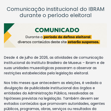
Comunicação institucional do IBRAM
durante o período eleitoral
Desde 4 de julho de 2026, as atividades de comunicação
institucional do Instituto Brasileiro de Museus – Ibram e de
suas unidades museológicas passaram a observar as
restrições estabelecidas pela legislação eleitoral.
Nos três meses que antecedem as eleições, é vedada a
divulgação de publicidade institucional dos órgãos e
entidades da Administração Pública, ressalvadas as
hipóteses previstas na legislação. Também devem ser
evitados conteúdos que promovam autoridades, agentes
públicos, programas, obras, serviços ou resultados da