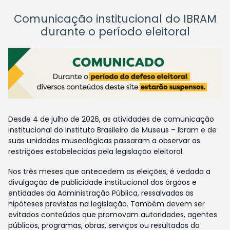
Comunicação institucional do IBRAM
durante o período eleitoral
Desde 4 de julho de 2026, as atividades de comunicação
institucional do Instituto Brasileiro de Museus – Ibram e de
suas unidades museológicas passaram a observar as
restrições estabelecidas pela legislação eleitoral.
Nos três meses que antecedem as eleições, é vedada a
divulgação de publicidade institucional dos órgãos e
entidades da Administração Pública, ressalvadas as
hipóteses previstas na legislação. Também devem ser
evitados conteúdos que promovam autoridades, agentes
públicos, programas, obras, serviços ou resultados da