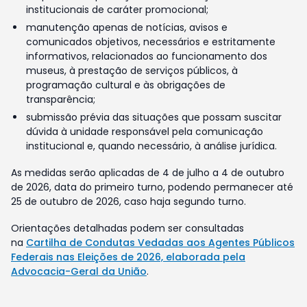
institucionais de caráter promocional;
manutenção apenas de notícias, avisos e
comunicados objetivos, necessários e estritamente
informativos, relacionados ao funcionamento dos
museus, à prestação de serviços públicos, à
programação cultural e às obrigações de
transparência;
submissão prévia das situações que possam suscitar
dúvida à unidade responsável pela comunicação
institucional e, quando necessário, à análise jurídica.
As medidas serão aplicadas de 4 de julho a 4 de outubro
de 2026, data do primeiro turno, podendo permanecer até
25 de outubro de 2026, caso haja segundo turno.
Orientações detalhadas podem ser consultadas
na
Cartilha de Condutas Vedadas aos Agentes Públicos
Federais nas Eleições de 2026, elaborada pela
Advocacia-Geral da União
.