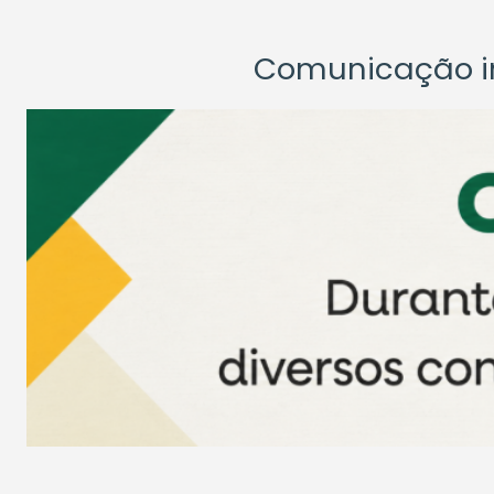
Comunicação ins