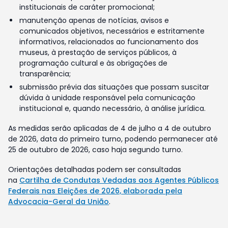
institucionais de caráter promocional;
manutenção apenas de notícias, avisos e
comunicados objetivos, necessários e estritamente
informativos, relacionados ao funcionamento dos
museus, à prestação de serviços públicos, à
programação cultural e às obrigações de
transparência;
submissão prévia das situações que possam suscitar
dúvida à unidade responsável pela comunicação
institucional e, quando necessário, à análise jurídica.
As medidas serão aplicadas de 4 de julho a 4 de outubro
de 2026, data do primeiro turno, podendo permanecer até
25 de outubro de 2026, caso haja segundo turno.
Orientações detalhadas podem ser consultadas
na
Cartilha de Condutas Vedadas aos Agentes Públicos
Federais nas Eleições de 2026, elaborada pela
Advocacia-Geral da União
.