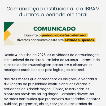
Comunicação institucional do IBRAM
durante o período eleitoral
Desde 4 de julho de 2026, as atividades de comunicação
institucional do Instituto Brasileiro de Museus – Ibram e de
suas unidades museológicas passaram a observar as
restrições estabelecidas pela legislação eleitoral.
Nos três meses que antecedem as eleições, é vedada a
divulgação de publicidade institucional dos órgãos e
entidades da Administração Pública, ressalvadas as
hipóteses previstas na legislação. Também devem ser
evitados conteúdos que promovam autoridades, agentes
públicos, programas, obras, serviços ou resultados da