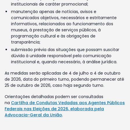
institucionais de caráter promocional;
manutenção apenas de notícias, avisos e
comunicados objetivos, necessários e estritamente
informativos, relacionados ao funcionamento dos
museus, à prestação de serviços públicos, à
programação cultural e às obrigações de
transparência;
submissão prévia das situações que possam suscitar
dúvida à unidade responsável pela comunicação
institucional e, quando necessário, à análise jurídica.
As medidas serão aplicadas de 4 de julho a 4 de outubro
de 2026, data do primeiro turno, podendo permanecer até
25 de outubro de 2026, caso haja segundo turno.
Orientações detalhadas podem ser consultadas
na
Cartilha de Condutas Vedadas aos Agentes Públicos
Federais nas Eleições de 2026, elaborada pela
Advocacia-Geral da União
.