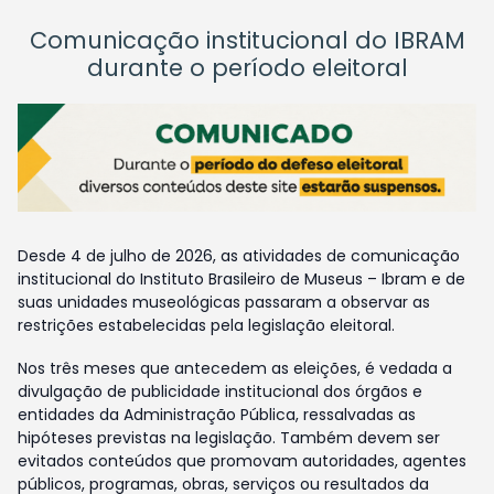
Comunicação institucional do IBRAM
durante o período eleitoral
Desde 4 de julho de 2026, as atividades de comunicação
institucional do Instituto Brasileiro de Museus – Ibram e de
suas unidades museológicas passaram a observar as
restrições estabelecidas pela legislação eleitoral.
Nos três meses que antecedem as eleições, é vedada a
divulgação de publicidade institucional dos órgãos e
entidades da Administração Pública, ressalvadas as
hipóteses previstas na legislação. Também devem ser
evitados conteúdos que promovam autoridades, agentes
públicos, programas, obras, serviços ou resultados da