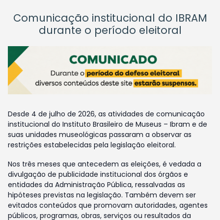
Comunicação institucional do IBRAM
durante o período eleitoral
Desde 4 de julho de 2026, as atividades de comunicação
institucional do Instituto Brasileiro de Museus – Ibram e de
suas unidades museológicas passaram a observar as
restrições estabelecidas pela legislação eleitoral.
Nos três meses que antecedem as eleições, é vedada a
divulgação de publicidade institucional dos órgãos e
entidades da Administração Pública, ressalvadas as
hipóteses previstas na legislação. Também devem ser
evitados conteúdos que promovam autoridades, agentes
públicos, programas, obras, serviços ou resultados da