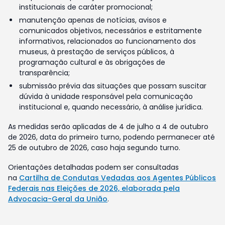
institucionais de caráter promocional;
manutenção apenas de notícias, avisos e
comunicados objetivos, necessários e estritamente
informativos, relacionados ao funcionamento dos
museus, à prestação de serviços públicos, à
programação cultural e às obrigações de
transparência;
submissão prévia das situações que possam suscitar
dúvida à unidade responsável pela comunicação
institucional e, quando necessário, à análise jurídica.
As medidas serão aplicadas de 4 de julho a 4 de outubro
de 2026, data do primeiro turno, podendo permanecer até
25 de outubro de 2026, caso haja segundo turno.
Orientações detalhadas podem ser consultadas
na
Cartilha de Condutas Vedadas aos Agentes Públicos
Federais nas Eleições de 2026, elaborada pela
Advocacia-Geral da União
.