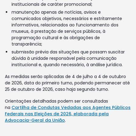
institucionais de caráter promocional;
manutenção apenas de notícias, avisos e
comunicados objetivos, necessários e estritamente
informativos, relacionados ao funcionamento dos
museus, à prestação de serviços públicos, à
programação cultural e às obrigações de
transparência;
submissão prévia das situações que possam suscitar
dúvida à unidade responsável pela comunicação
institucional e, quando necessário, à análise jurídica.
As medidas serão aplicadas de 4 de julho a 4 de outubro
de 2026, data do primeiro turno, podendo permanecer até
25 de outubro de 2026, caso haja segundo turno.
Orientações detalhadas podem ser consultadas
na
Cartilha de Condutas Vedadas aos Agentes Públicos
Federais nas Eleições de 2026, elaborada pela
Advocacia-Geral da União
.