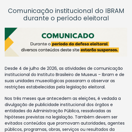
Comunicação institucional do IBRAM
durante o período eleitoral
Desde 4 de julho de 2026, as atividades de comunicação
institucional do Instituto Brasileiro de Museus – Ibram e de
suas unidades museológicas passaram a observar as
restrições estabelecidas pela legislação eleitoral.
Nos três meses que antecedem as eleições, é vedada a
divulgação de publicidade institucional dos órgãos e
entidades da Administração Pública, ressalvadas as
hipóteses previstas na legislação. Também devem ser
evitados conteúdos que promovam autoridades, agentes
públicos, programas, obras, serviços ou resultados da