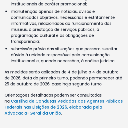
institucionais de caráter promocional;
manutenção apenas de notícias, avisos e
comunicados objetivos, necessários e estritamente
informativos, relacionados ao funcionamento dos
museus, à prestação de serviços públicos, à
programação cultural e às obrigações de
transparência;
submissão prévia das situações que possam suscitar
dúvida à unidade responsável pela comunicação
institucional e, quando necessário, à análise jurídica.
As medidas serão aplicadas de 4 de julho a 4 de outubro
de 2026, data do primeiro turno, podendo permanecer até
25 de outubro de 2026, caso haja segundo turno.
Orientações detalhadas podem ser consultadas
na
Cartilha de Condutas Vedadas aos Agentes Públicos
Federais nas Eleições de 2026, elaborada pela
Advocacia-Geral da União
.