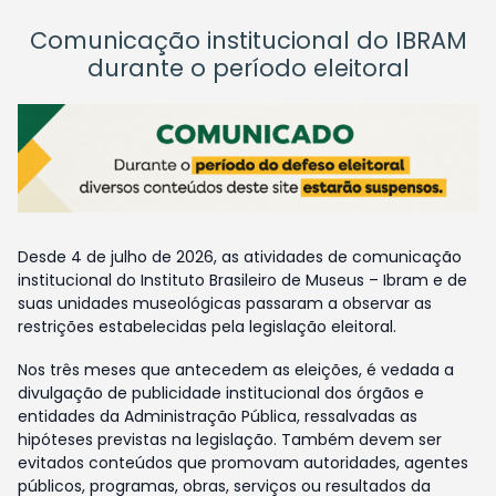
Comunicação institucional do IBRAM
durante o período eleitoral
Desde 4 de julho de 2026, as atividades de comunicação
institucional do Instituto Brasileiro de Museus – Ibram e de
suas unidades museológicas passaram a observar as
restrições estabelecidas pela legislação eleitoral.
Nos três meses que antecedem as eleições, é vedada a
divulgação de publicidade institucional dos órgãos e
entidades da Administração Pública, ressalvadas as
hipóteses previstas na legislação. Também devem ser
evitados conteúdos que promovam autoridades, agentes
públicos, programas, obras, serviços ou resultados da