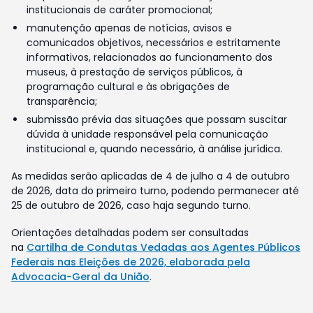
institucionais de caráter promocional;
manutenção apenas de notícias, avisos e
comunicados objetivos, necessários e estritamente
informativos, relacionados ao funcionamento dos
museus, à prestação de serviços públicos, à
programação cultural e às obrigações de
transparência;
submissão prévia das situações que possam suscitar
dúvida à unidade responsável pela comunicação
institucional e, quando necessário, à análise jurídica.
As medidas serão aplicadas de 4 de julho a 4 de outubro
de 2026, data do primeiro turno, podendo permanecer até
25 de outubro de 2026, caso haja segundo turno.
Orientações detalhadas podem ser consultadas
na
Cartilha de Condutas Vedadas aos Agentes Públicos
Federais nas Eleições de 2026, elaborada pela
Advocacia-Geral da União
.