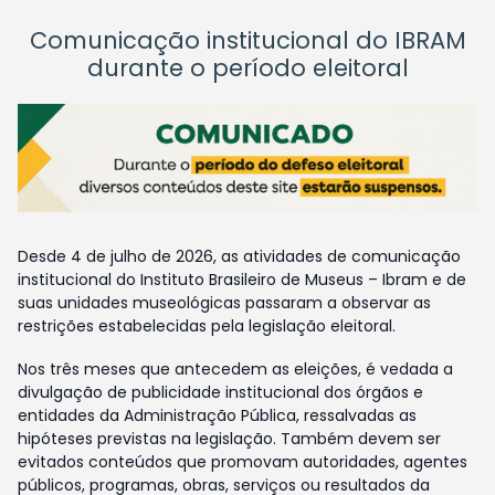
Comunicação institucional do IBRAM
durante o período eleitoral
Desde 4 de julho de 2026, as atividades de comunicação
institucional do Instituto Brasileiro de Museus – Ibram e de
suas unidades museológicas passaram a observar as
restrições estabelecidas pela legislação eleitoral.
Nos três meses que antecedem as eleições, é vedada a
divulgação de publicidade institucional dos órgãos e
entidades da Administração Pública, ressalvadas as
hipóteses previstas na legislação. Também devem ser
evitados conteúdos que promovam autoridades, agentes
públicos, programas, obras, serviços ou resultados da