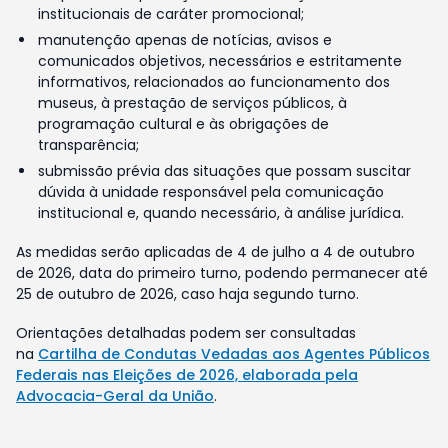
institucionais de caráter promocional;
manutenção apenas de notícias, avisos e
comunicados objetivos, necessários e estritamente
informativos, relacionados ao funcionamento dos
museus, à prestação de serviços públicos, à
programação cultural e às obrigações de
transparência;
submissão prévia das situações que possam suscitar
dúvida à unidade responsável pela comunicação
institucional e, quando necessário, à análise jurídica.
As medidas serão aplicadas de 4 de julho a 4 de outubro
de 2026, data do primeiro turno, podendo permanecer até
25 de outubro de 2026, caso haja segundo turno.
Orientações detalhadas podem ser consultadas
na
Cartilha de Condutas Vedadas aos Agentes Públicos
Federais nas Eleições de 2026, elaborada pela
Advocacia-Geral da União
.