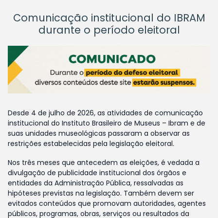
Comunicação institucional do IBRAM
durante o período eleitoral
Desde 4 de julho de 2026, as atividades de comunicação
institucional do Instituto Brasileiro de Museus – Ibram e de
suas unidades museológicas passaram a observar as
restrições estabelecidas pela legislação eleitoral.
Nos três meses que antecedem as eleições, é vedada a
divulgação de publicidade institucional dos órgãos e
entidades da Administração Pública, ressalvadas as
hipóteses previstas na legislação. Também devem ser
evitados conteúdos que promovam autoridades, agentes
públicos, programas, obras, serviços ou resultados da