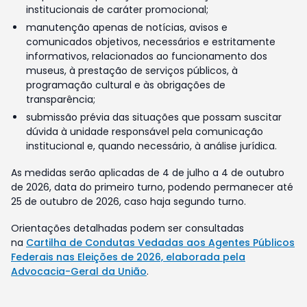
institucionais de caráter promocional;
manutenção apenas de notícias, avisos e
comunicados objetivos, necessários e estritamente
informativos, relacionados ao funcionamento dos
museus, à prestação de serviços públicos, à
programação cultural e às obrigações de
transparência;
submissão prévia das situações que possam suscitar
dúvida à unidade responsável pela comunicação
institucional e, quando necessário, à análise jurídica.
As medidas serão aplicadas de 4 de julho a 4 de outubro
de 2026, data do primeiro turno, podendo permanecer até
25 de outubro de 2026, caso haja segundo turno.
Orientações detalhadas podem ser consultadas
na
Cartilha de Condutas Vedadas aos Agentes Públicos
Federais nas Eleições de 2026, elaborada pela
Advocacia-Geral da União
.