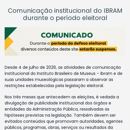
Comunicação institucional do IBRAM
durante o período eleitoral
Desde 4 de julho de 2026, as atividades de comunicação
institucional do Instituto Brasileiro de Museus – Ibram e de
suas unidades museológicas passaram a observar as
restrições estabelecidas pela legislação eleitoral.
Nos três meses que antecedem as eleições, é vedada a
divulgação de publicidade institucional dos órgãos e
entidades da Administração Pública, ressalvadas as
hipóteses previstas na legislação. Também devem ser
evitados conteúdos que promovam autoridades, agentes
públicos, programas, obras, serviços ou resultados da