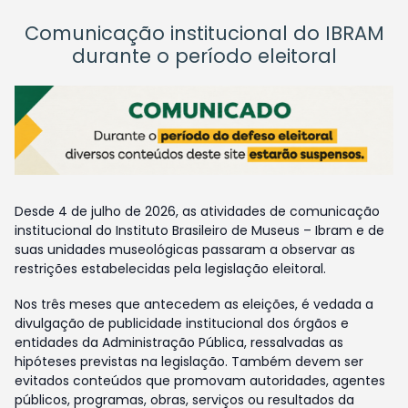
Comunicação institucional do IBRAM
durante o período eleitoral
Desde 4 de julho de 2026, as atividades de comunicação
institucional do Instituto Brasileiro de Museus – Ibram e de
suas unidades museológicas passaram a observar as
restrições estabelecidas pela legislação eleitoral.
Nos três meses que antecedem as eleições, é vedada a
divulgação de publicidade institucional dos órgãos e
entidades da Administração Pública, ressalvadas as
hipóteses previstas na legislação. Também devem ser
evitados conteúdos que promovam autoridades, agentes
públicos, programas, obras, serviços ou resultados da