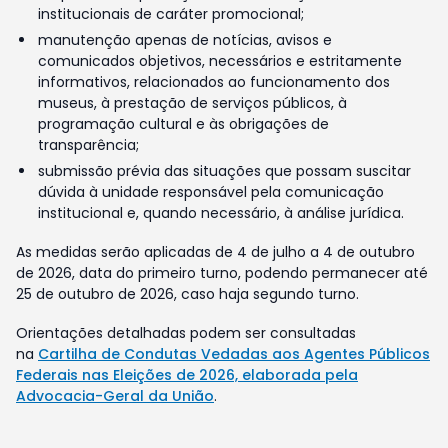
institucionais de caráter promocional;
manutenção apenas de notícias, avisos e
comunicados objetivos, necessários e estritamente
informativos, relacionados ao funcionamento dos
museus, à prestação de serviços públicos, à
programação cultural e às obrigações de
transparência;
submissão prévia das situações que possam suscitar
dúvida à unidade responsável pela comunicação
institucional e, quando necessário, à análise jurídica.
As medidas serão aplicadas de 4 de julho a 4 de outubro
de 2026, data do primeiro turno, podendo permanecer até
25 de outubro de 2026, caso haja segundo turno.
Orientações detalhadas podem ser consultadas
na
Cartilha de Condutas Vedadas aos Agentes Públicos
Federais nas Eleições de 2026, elaborada pela
Advocacia-Geral da União
.