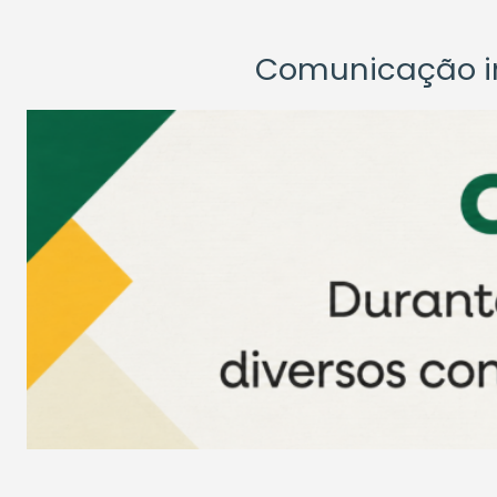
Comunicação ins