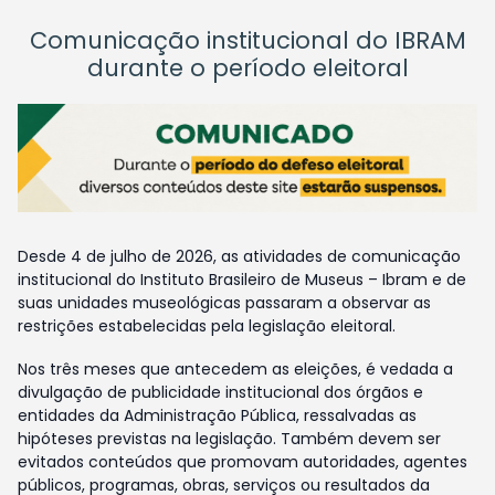
Comunicação institucional do IBRAM
durante o período eleitoral
Desde 4 de julho de 2026, as atividades de comunicação
institucional do Instituto Brasileiro de Museus – Ibram e de
suas unidades museológicas passaram a observar as
restrições estabelecidas pela legislação eleitoral.
Nos três meses que antecedem as eleições, é vedada a
divulgação de publicidade institucional dos órgãos e
entidades da Administração Pública, ressalvadas as
hipóteses previstas na legislação. Também devem ser
evitados conteúdos que promovam autoridades, agentes
públicos, programas, obras, serviços ou resultados da