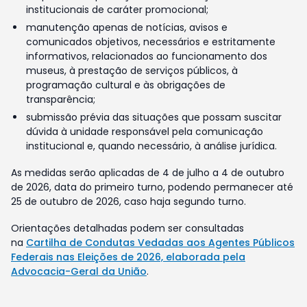
institucionais de caráter promocional;
manutenção apenas de notícias, avisos e
comunicados objetivos, necessários e estritamente
informativos, relacionados ao funcionamento dos
museus, à prestação de serviços públicos, à
programação cultural e às obrigações de
transparência;
submissão prévia das situações que possam suscitar
dúvida à unidade responsável pela comunicação
institucional e, quando necessário, à análise jurídica.
As medidas serão aplicadas de 4 de julho a 4 de outubro
de 2026, data do primeiro turno, podendo permanecer até
25 de outubro de 2026, caso haja segundo turno.
Orientações detalhadas podem ser consultadas
na
Cartilha de Condutas Vedadas aos Agentes Públicos
Federais nas Eleições de 2026, elaborada pela
Advocacia-Geral da União
.