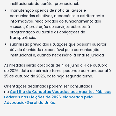
institucionais de caráter promocional;
manutenção apenas de notícias, avisos e
comunicados objetivos, necessários e estritamente
informativos, relacionados ao funcionamento dos
museus, à prestação de serviços públicos, à
programação cultural e às obrigações de
transparência;
submissão prévia das situações que possam suscitar
dúvida à unidade responsável pela comunicação
institucional e, quando necessário, à análise jurídica.
As medidas serão aplicadas de 4 de julho a 4 de outubro
de 2026, data do primeiro turno, podendo permanecer até
25 de outubro de 2026, caso haja segundo turno.
Orientações detalhadas podem ser consultadas
na
Cartilha de Condutas Vedadas aos Agentes Públicos
Federais nas Eleições de 2026, elaborada pela
Advocacia-Geral da União
.