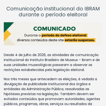
Comunicação institucional do IBRAM
durante o período eleitoral
Desde 4 de julho de 2026, as atividades de comunicação
institucional do Instituto Brasileiro de Museus – Ibram e de
suas unidades museológicas passaram a observar as
restrições estabelecidas pela legislação eleitoral.
Nos três meses que antecedem as eleições, é vedada a
divulgação de publicidade institucional dos órgãos e
entidades da Administração Pública, ressalvadas as
hipóteses previstas na legislação. Também devem ser
evitados conteúdos que promovam autoridades, agentes
públicos, programas, obras, serviços ou resultados da