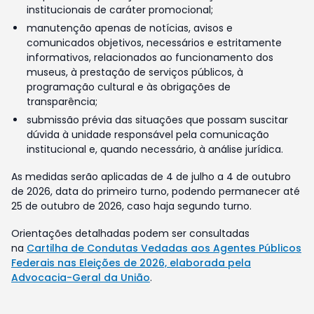
institucionais de caráter promocional;
manutenção apenas de notícias, avisos e
comunicados objetivos, necessários e estritamente
informativos, relacionados ao funcionamento dos
museus, à prestação de serviços públicos, à
programação cultural e às obrigações de
transparência;
submissão prévia das situações que possam suscitar
dúvida à unidade responsável pela comunicação
institucional e, quando necessário, à análise jurídica.
As medidas serão aplicadas de 4 de julho a 4 de outubro
de 2026, data do primeiro turno, podendo permanecer até
25 de outubro de 2026, caso haja segundo turno.
Orientações detalhadas podem ser consultadas
na
Cartilha de Condutas Vedadas aos Agentes Públicos
Federais nas Eleições de 2026, elaborada pela
Advocacia-Geral da União
.