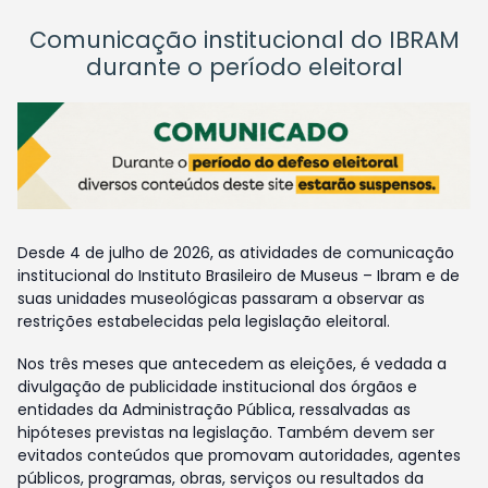
Comunicação institucional do IBRAM
durante o período eleitoral
Desde 4 de julho de 2026, as atividades de comunicação
institucional do Instituto Brasileiro de Museus – Ibram e de
suas unidades museológicas passaram a observar as
restrições estabelecidas pela legislação eleitoral.
Nos três meses que antecedem as eleições, é vedada a
divulgação de publicidade institucional dos órgãos e
entidades da Administração Pública, ressalvadas as
hipóteses previstas na legislação. Também devem ser
evitados conteúdos que promovam autoridades, agentes
públicos, programas, obras, serviços ou resultados da