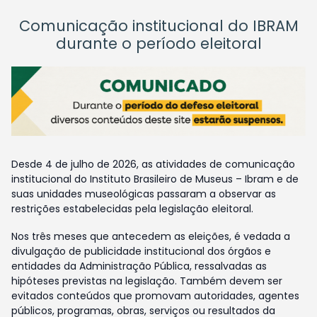
Comunicação institucional do IBRAM
durante o período eleitoral
Desde 4 de julho de 2026, as atividades de comunicação
institucional do Instituto Brasileiro de Museus – Ibram e de
suas unidades museológicas passaram a observar as
restrições estabelecidas pela legislação eleitoral.
Nos três meses que antecedem as eleições, é vedada a
divulgação de publicidade institucional dos órgãos e
entidades da Administração Pública, ressalvadas as
hipóteses previstas na legislação. Também devem ser
evitados conteúdos que promovam autoridades, agentes
públicos, programas, obras, serviços ou resultados da