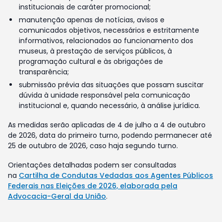
institucionais de caráter promocional;
manutenção apenas de notícias, avisos e
comunicados objetivos, necessários e estritamente
informativos, relacionados ao funcionamento dos
museus, à prestação de serviços públicos, à
programação cultural e às obrigações de
transparência;
submissão prévia das situações que possam suscitar
dúvida à unidade responsável pela comunicação
institucional e, quando necessário, à análise jurídica.
As medidas serão aplicadas de 4 de julho a 4 de outubro
de 2026, data do primeiro turno, podendo permanecer até
25 de outubro de 2026, caso haja segundo turno.
Orientações detalhadas podem ser consultadas
na
Cartilha de Condutas Vedadas aos Agentes Públicos
Federais nas Eleições de 2026, elaborada pela
Advocacia-Geral da União
.