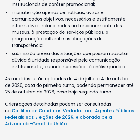
institucionais de caráter promocional;
manutenção apenas de notícias, avisos e
comunicados objetivos, necessários e estritamente
informativos, relacionados ao funcionamento dos
museus, à prestação de serviços públicos, à
programação cultural e às obrigações de
transparência;
submissão prévia das situações que possam suscitar
dúvida à unidade responsável pela comunicação
institucional e, quando necessário, à análise jurídica.
As medidas serão aplicadas de 4 de julho a 4 de outubro
de 2026, data do primeiro turno, podendo permanecer até
25 de outubro de 2026, caso haja segundo turno.
Orientações detalhadas podem ser consultadas
na
Cartilha de Condutas Vedadas aos Agentes Públicos
Federais nas Eleições de 2026, elaborada pela
Advocacia-Geral da União
.