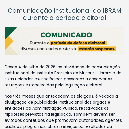
Comunicação institucional do IBRAM
durante o período eleitoral
Desde 4 de julho de 2026, as atividades de comunicação
institucional do Instituto Brasileiro de Museus – Ibram e de
suas unidades museológicas passaram a observar as
restrições estabelecidas pela legislação eleitoral.
Nos três meses que antecedem as eleições, é vedada a
divulgação de publicidade institucional dos órgãos e
entidades da Administração Pública, ressalvadas as
hipóteses previstas na legislação. Também devem ser
evitados conteúdos que promovam autoridades, agentes
públicos, programas, obras, serviços ou resultados da