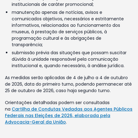
institucionais de caráter promocional;
manutenção apenas de notícias, avisos e
comunicados objetivos, necessários e estritamente
informativos, relacionados ao funcionamento dos
museus, à prestação de serviços públicos, à
programação cultural e às obrigações de
transparência;
submissão prévia das situações que possam suscitar
dúvida à unidade responsável pela comunicação
institucional e, quando necessário, à análise jurídica.
As medidas serão aplicadas de 4 de julho a 4 de outubro
de 2026, data do primeiro turno, podendo permanecer até
25 de outubro de 2026, caso haja segundo turno.
Orientações detalhadas podem ser consultadas
na
Cartilha de Condutas Vedadas aos Agentes Públicos
Federais nas Eleições de 2026, elaborada pela
Advocacia-Geral da União
.