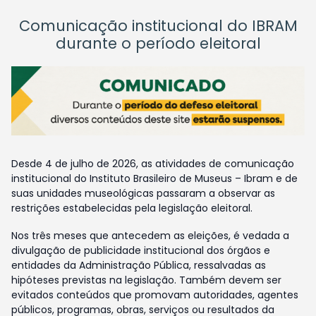
Comunicação institucional do IBRAM
durante o período eleitoral
Desde 4 de julho de 2026, as atividades de comunicação
institucional do Instituto Brasileiro de Museus – Ibram e de
suas unidades museológicas passaram a observar as
restrições estabelecidas pela legislação eleitoral.
Nos três meses que antecedem as eleições, é vedada a
divulgação de publicidade institucional dos órgãos e
entidades da Administração Pública, ressalvadas as
hipóteses previstas na legislação. Também devem ser
evitados conteúdos que promovam autoridades, agentes
públicos, programas, obras, serviços ou resultados da