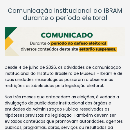
Comunicação institucional do IBRAM
durante o período eleitoral
Desde 4 de julho de 2026, as atividades de comunicação
institucional do Instituto Brasileiro de Museus – Ibram e de
suas unidades museológicas passaram a observar as
restrições estabelecidas pela legislação eleitoral.
Nos três meses que antecedem as eleições, é vedada a
divulgação de publicidade institucional dos órgãos e
entidades da Administração Pública, ressalvadas as
hipóteses previstas na legislação. Também devem ser
evitados conteúdos que promovam autoridades, agentes
públicos, programas, obras, serviços ou resultados da