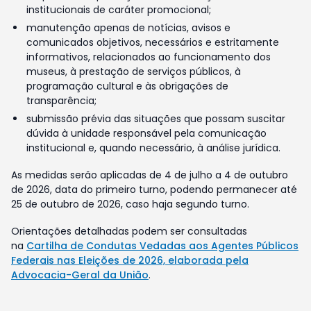
institucionais de caráter promocional;
manutenção apenas de notícias, avisos e
comunicados objetivos, necessários e estritamente
informativos, relacionados ao funcionamento dos
museus, à prestação de serviços públicos, à
programação cultural e às obrigações de
transparência;
submissão prévia das situações que possam suscitar
dúvida à unidade responsável pela comunicação
institucional e, quando necessário, à análise jurídica.
As medidas serão aplicadas de 4 de julho a 4 de outubro
de 2026, data do primeiro turno, podendo permanecer até
25 de outubro de 2026, caso haja segundo turno.
Orientações detalhadas podem ser consultadas
na
Cartilha de Condutas Vedadas aos Agentes Públicos
Federais nas Eleições de 2026, elaborada pela
Advocacia-Geral da União
.