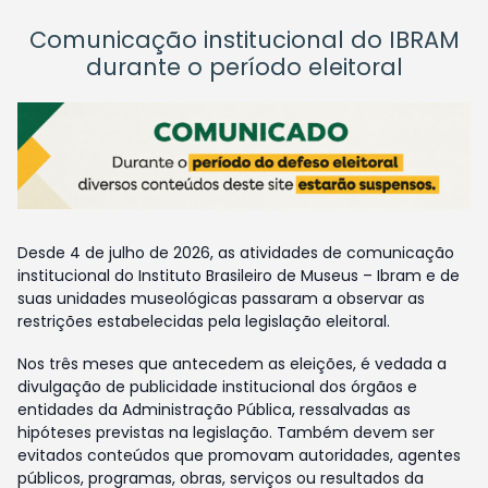
Comunicação institucional do IBRAM
durante o período eleitoral
Desde 4 de julho de 2026, as atividades de comunicação
institucional do Instituto Brasileiro de Museus – Ibram e de
suas unidades museológicas passaram a observar as
restrições estabelecidas pela legislação eleitoral.
Nos três meses que antecedem as eleições, é vedada a
divulgação de publicidade institucional dos órgãos e
entidades da Administração Pública, ressalvadas as
hipóteses previstas na legislação. Também devem ser
evitados conteúdos que promovam autoridades, agentes
públicos, programas, obras, serviços ou resultados da