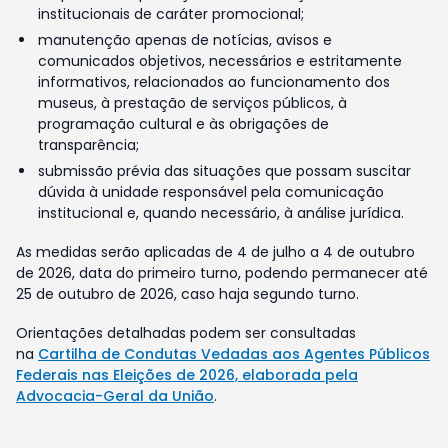
institucionais de caráter promocional;
manutenção apenas de notícias, avisos e
comunicados objetivos, necessários e estritamente
informativos, relacionados ao funcionamento dos
museus, à prestação de serviços públicos, à
programação cultural e às obrigações de
transparência;
submissão prévia das situações que possam suscitar
dúvida à unidade responsável pela comunicação
institucional e, quando necessário, à análise jurídica.
As medidas serão aplicadas de 4 de julho a 4 de outubro
de 2026, data do primeiro turno, podendo permanecer até
25 de outubro de 2026, caso haja segundo turno.
Orientações detalhadas podem ser consultadas
na
Cartilha de Condutas Vedadas aos Agentes Públicos
Federais nas Eleições de 2026, elaborada pela
Advocacia-Geral da União
.