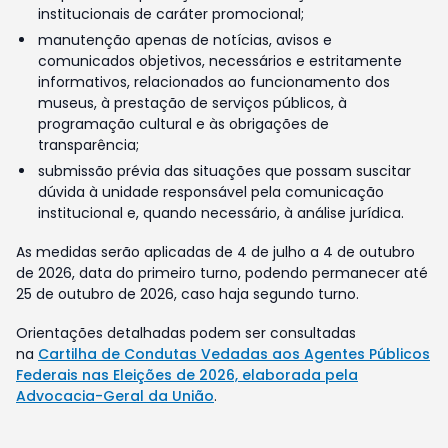
institucionais de caráter promocional;
manutenção apenas de notícias, avisos e
comunicados objetivos, necessários e estritamente
informativos, relacionados ao funcionamento dos
museus, à prestação de serviços públicos, à
programação cultural e às obrigações de
transparência;
submissão prévia das situações que possam suscitar
dúvida à unidade responsável pela comunicação
institucional e, quando necessário, à análise jurídica.
As medidas serão aplicadas de 4 de julho a 4 de outubro
de 2026, data do primeiro turno, podendo permanecer até
25 de outubro de 2026, caso haja segundo turno.
Orientações detalhadas podem ser consultadas
na
Cartilha de Condutas Vedadas aos Agentes Públicos
Federais nas Eleições de 2026, elaborada pela
Advocacia-Geral da União
.