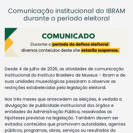
Comunicação institucional do IBRAM
durante o período eleitoral
Desde 4 de julho de 2026, as atividades de comunicação
institucional do Instituto Brasileiro de Museus – Ibram e de
suas unidades museológicas passaram a observar as
restrições estabelecidas pela legislação eleitoral.
Nos três meses que antecedem as eleições, é vedada a
divulgação de publicidade institucional dos órgãos e
entidades da Administração Pública, ressalvadas as
hipóteses previstas na legislação. Também devem ser
evitados conteúdos que promovam autoridades, agentes
públicos, programas, obras, serviços ou resultados da