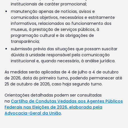
institucionais de caráter promocional;
manutenção apenas de notícias, avisos e
comunicados objetivos, necessários e estritamente
informativos, relacionados ao funcionamento dos
museus, à prestação de serviços públicos, à
programação cultural e às obrigações de
transparência;
submissão prévia das situações que possam suscitar
dúvida à unidade responsável pela comunicação
institucional e, quando necessário, à análise jurídica.
As medidas serão aplicadas de 4 de julho a 4 de outubro
de 2026, data do primeiro turno, podendo permanecer até
25 de outubro de 2026, caso haja segundo turno.
Orientações detalhadas podem ser consultadas
na
Cartilha de Condutas Vedadas aos Agentes Públicos
Federais nas Eleições de 2026, elaborada pela
Advocacia-Geral da União
.