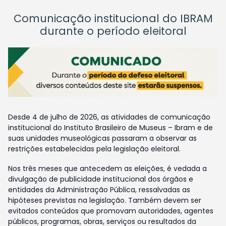
Comunicação institucional do IBRAM
durante o período eleitoral
Desde 4 de julho de 2026, as atividades de comunicação
institucional do Instituto Brasileiro de Museus – Ibram e de
suas unidades museológicas passaram a observar as
restrições estabelecidas pela legislação eleitoral.
Nos três meses que antecedem as eleições, é vedada a
divulgação de publicidade institucional dos órgãos e
entidades da Administração Pública, ressalvadas as
hipóteses previstas na legislação. Também devem ser
evitados conteúdos que promovam autoridades, agentes
públicos, programas, obras, serviços ou resultados da