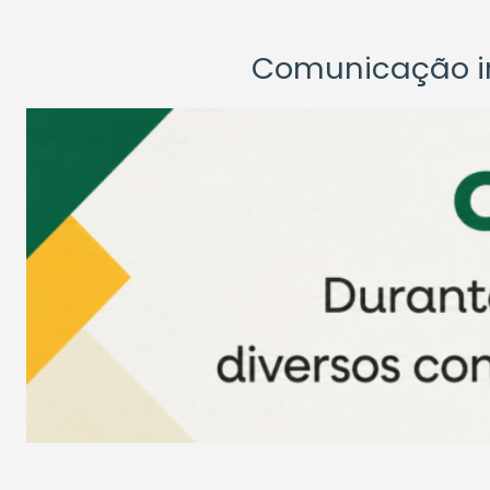
Comunicação ins