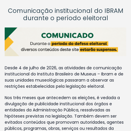
Comunicação institucional do IBRAM
durante o período eleitoral
Desde 4 de julho de 2026, as atividades de comunicação
institucional do Instituto Brasileiro de Museus – Ibram e de
suas unidades museológicas passaram a observar as
restrições estabelecidas pela legislação eleitoral.
Nos três meses que antecedem as eleições, é vedada a
divulgação de publicidade institucional dos órgãos e
entidades da Administração Pública, ressalvadas as
hipóteses previstas na legislação. Também devem ser
evitados conteúdos que promovam autoridades, agentes
públicos, programas, obras, serviços ou resultados da