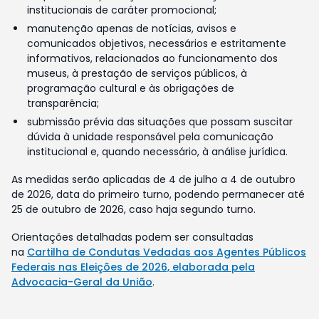
institucionais de caráter promocional;
manutenção apenas de notícias, avisos e
comunicados objetivos, necessários e estritamente
informativos, relacionados ao funcionamento dos
museus, à prestação de serviços públicos, à
programação cultural e às obrigações de
transparência;
submissão prévia das situações que possam suscitar
dúvida à unidade responsável pela comunicação
institucional e, quando necessário, à análise jurídica.
As medidas serão aplicadas de 4 de julho a 4 de outubro
de 2026, data do primeiro turno, podendo permanecer até
25 de outubro de 2026, caso haja segundo turno.
Orientações detalhadas podem ser consultadas
na
Cartilha de Condutas Vedadas aos Agentes Públicos
Federais nas Eleições de 2026, elaborada pela
Advocacia-Geral da União
.