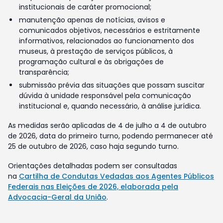
institucionais de caráter promocional;
manutenção apenas de notícias, avisos e
comunicados objetivos, necessários e estritamente
informativos, relacionados ao funcionamento dos
museus, à prestação de serviços públicos, à
programação cultural e às obrigações de
transparência;
submissão prévia das situações que possam suscitar
dúvida à unidade responsável pela comunicação
institucional e, quando necessário, à análise jurídica.
As medidas serão aplicadas de 4 de julho a 4 de outubro
de 2026, data do primeiro turno, podendo permanecer até
25 de outubro de 2026, caso haja segundo turno.
Orientações detalhadas podem ser consultadas
na
Cartilha de Condutas Vedadas aos Agentes Públicos
Federais nas Eleições de 2026, elaborada pela
Advocacia-Geral da União
.