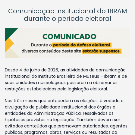
Comunicação institucional do IBRAM
durante o período eleitoral
Desde 4 de julho de 2026, as atividades de comunicação
institucional do Instituto Brasileiro de Museus – Ibram e de
suas unidades museológicas passaram a observar as
restrições estabelecidas pela legislação eleitoral.
Nos três meses que antecedem as eleições, é vedada a
divulgação de publicidade institucional dos órgãos e
entidades da Administração Pública, ressalvadas as
hipóteses previstas na legislação. Também devem ser
evitados conteúdos que promovam autoridades, agentes
públicos, programas, obras, serviços ou resultados da