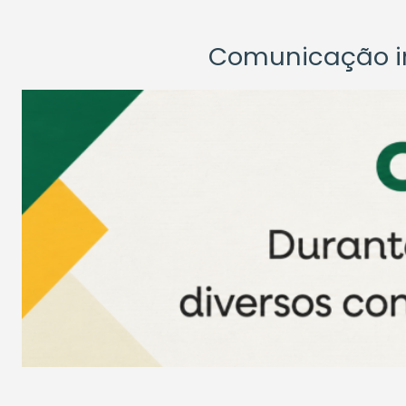
Comunicação ins