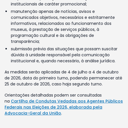
institucionais de caráter promocional;
manutenção apenas de notícias, avisos e
comunicados objetivos, necessários e estritamente
informativos, relacionados ao funcionamento dos
museus, à prestação de serviços públicos, à
programação cultural e às obrigações de
transparência;
submissão prévia das situações que possam suscitar
dúvida à unidade responsável pela comunicação
institucional e, quando necessário, à análise jurídica.
As medidas serão aplicadas de 4 de julho a 4 de outubro
de 2026, data do primeiro turno, podendo permanecer até
25 de outubro de 2026, caso haja segundo turno.
Orientações detalhadas podem ser consultadas
na
Cartilha de Condutas Vedadas aos Agentes Públicos
Federais nas Eleições de 2026, elaborada pela
Advocacia-Geral da União
.