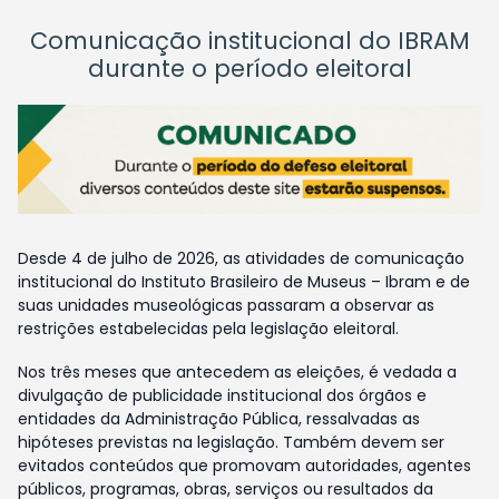
Comunicação institucional do IBRAM
durante o período eleitoral
Desde 4 de julho de 2026, as atividades de comunicação
institucional do Instituto Brasileiro de Museus – Ibram e de
suas unidades museológicas passaram a observar as
restrições estabelecidas pela legislação eleitoral.
Nos três meses que antecedem as eleições, é vedada a
divulgação de publicidade institucional dos órgãos e
entidades da Administração Pública, ressalvadas as
hipóteses previstas na legislação. Também devem ser
evitados conteúdos que promovam autoridades, agentes
públicos, programas, obras, serviços ou resultados da