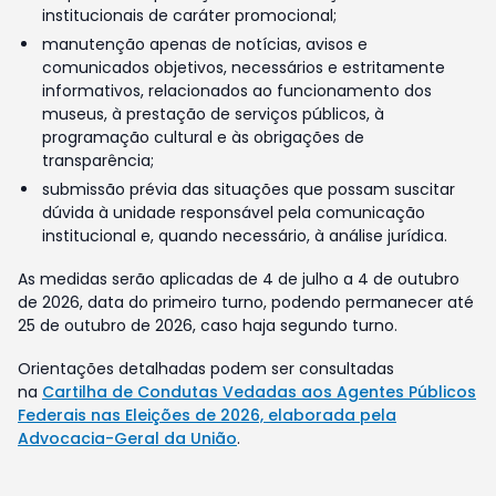
institucionais de caráter promocional;
manutenção apenas de notícias, avisos e
comunicados objetivos, necessários e estritamente
informativos, relacionados ao funcionamento dos
museus, à prestação de serviços públicos, à
programação cultural e às obrigações de
transparência;
submissão prévia das situações que possam suscitar
dúvida à unidade responsável pela comunicação
institucional e, quando necessário, à análise jurídica.
As medidas serão aplicadas de 4 de julho a 4 de outubro
de 2026, data do primeiro turno, podendo permanecer até
25 de outubro de 2026, caso haja segundo turno.
Orientações detalhadas podem ser consultadas
na
Cartilha de Condutas Vedadas aos Agentes Públicos
Federais nas Eleições de 2026, elaborada pela
Advocacia-Geral da União
.