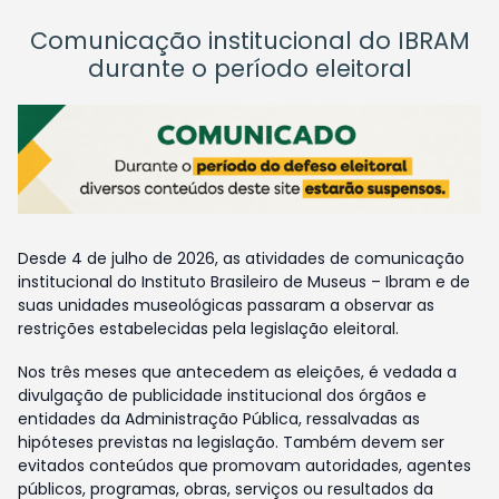
Comunicação institucional do IBRAM
durante o período eleitoral
Desde 4 de julho de 2026, as atividades de comunicação
institucional do Instituto Brasileiro de Museus – Ibram e de
suas unidades museológicas passaram a observar as
restrições estabelecidas pela legislação eleitoral.
Nos três meses que antecedem as eleições, é vedada a
divulgação de publicidade institucional dos órgãos e
entidades da Administração Pública, ressalvadas as
hipóteses previstas na legislação. Também devem ser
evitados conteúdos que promovam autoridades, agentes
públicos, programas, obras, serviços ou resultados da